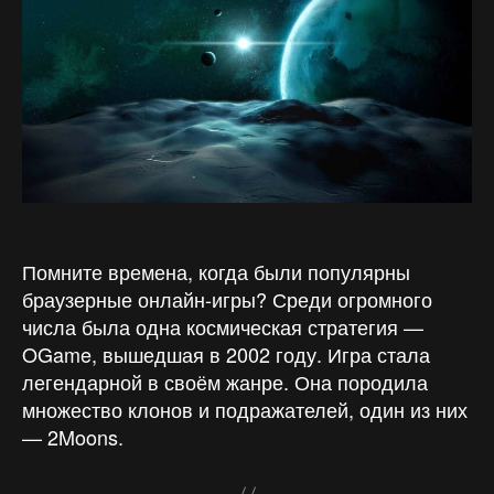
Помните времена, когда были популярны
браузерные онлайн-игры? Среди огромного
числа была одна космическая стратегия —
OGame, вышедшая в 2002 году. Игра стала
легендарной в своём жанре. Она породила
множество клонов и подражателей, один из них
— 2Moons.